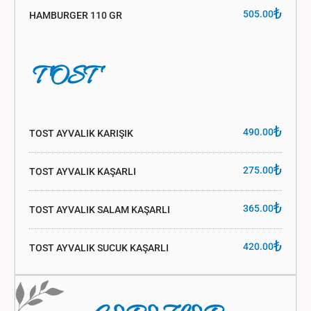
₺
505.00
HAMBURGER 110 GR
TOST
₺
490.00
TOST AYVALIK KARIŞIK
₺
275.00
TOST AYVALIK KAŞARLI
₺
365.00
TOST AYVALIK SALAM KAŞARLI
₺
420.00
TOST AYVALIK SUCUK KAŞARLI