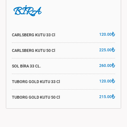
BİRA
₺
120.00
CARLSBERG KUTU 33 Cl
₺
225.00
CARLSBERG KUTU 50 Cl
₺
260.00
SOL BİRA 33 CL.
₺
120.00
TUBORG GOLD KUTU 33 Cl
₺
215.00
TUBORG GOLD KUTU 50 Cl