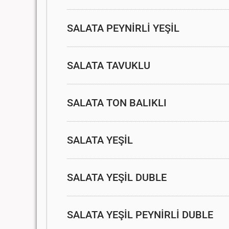
SALATA PEYNİRLİ YEŞİL
SALATA TAVUKLU
SALATA TON BALIKLI
SALATA YEŞİL
SALATA YEŞİL DUBLE
SALATA YEŞİL PEYNİRLİ DUBLE