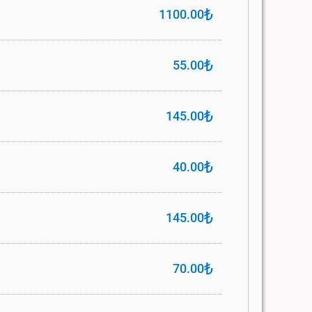
₺
1100.00
₺
55.00
₺
145.00
₺
40.00
₺
145.00
₺
70.00