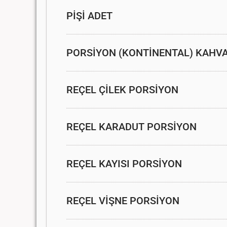
PİŞİ ADET
PORSİYON (KONTİNENTAL) KAHVA
REÇEL ÇİLEK PORSİYON
REÇEL KARADUT PORSİYON
REÇEL KAYISI PORSİYON
REÇEL VİŞNE PORSİYON