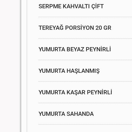
SERPME KAHVALTI ÇİFT
TEREYAĞ PORSİYON 20 GR
YUMURTA BEYAZ PEYNİRLİ
YUMURTA HAŞLANMIŞ
YUMURTA KAŞAR PEYNİRLİ
YUMURTA SAHANDA