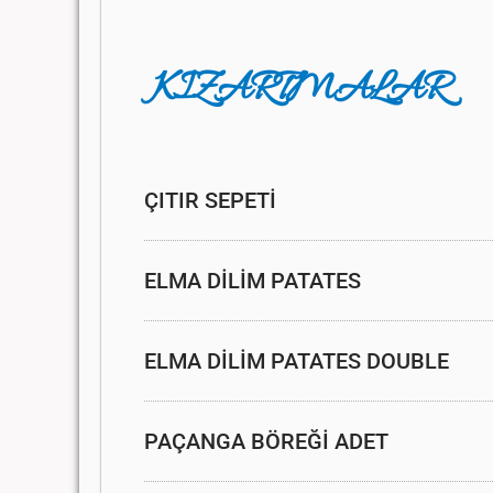
KIZARTMALAR
ÇITIR SEPETİ
ELMA DİLİM PATATES
ELMA DİLİM PATATES DOUBLE
PAÇANGA BÖREĞİ ADET