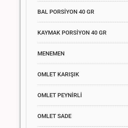
BAL PORSİYON 40 GR
KAYMAK PORSİYON 40 GR
MENEMEN
OMLET KARIŞIK
OMLET PEYNİRLİ
OMLET SADE