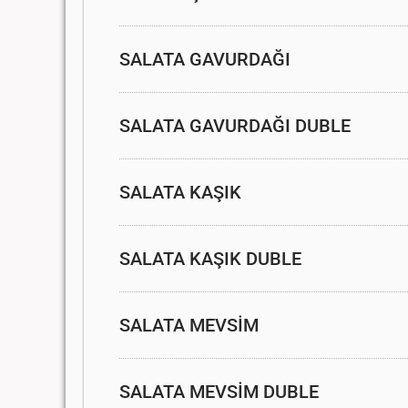
SALATA GAVURDAĞI
SALATA GAVURDAĞI DUBLE
SALATA KAŞIK
SALATA KAŞIK DUBLE
SALATA MEVSİM
SALATA MEVSİM DUBLE